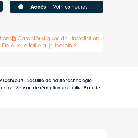
Accès
Voir les heures
tions
Caractéristiques de l'installation
De quelle taille ai-je besoin ?
Ascenseurs
Sécurité de haute technologie
ements
Service de réception des colis
Plan de