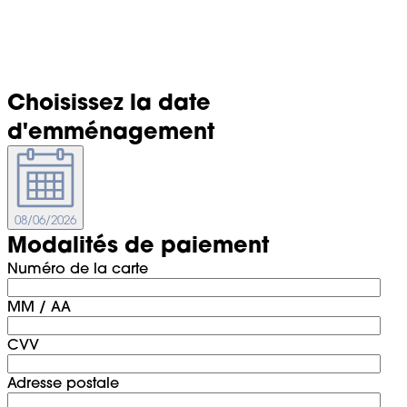
Choisissez la date
d'emménagement
08/06/2026
Modalités de paiement
Numéro de la carte
MM / AA
CVV
Adresse postale