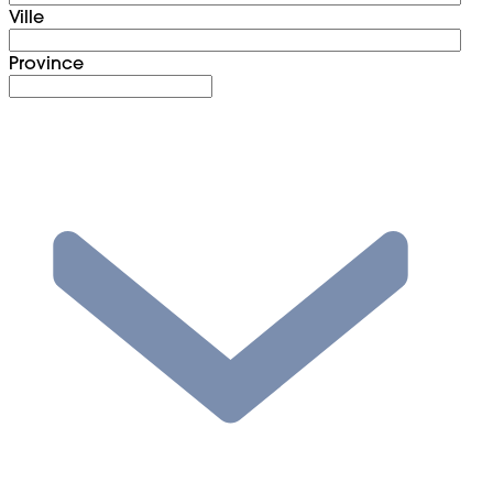
Ville
Province