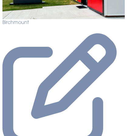
Birchmount