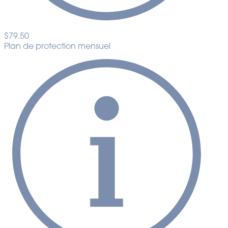
$79.50
Plan de protection mensuel