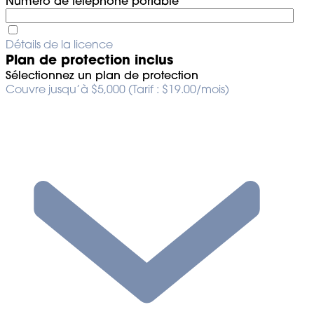
Numéro de téléphone portable
Détails de la licence
Plan de protection inclus
Sélectionnez un plan de protection
Couvre jusqu’à $5,000 (Tarif : $19.00/mois)