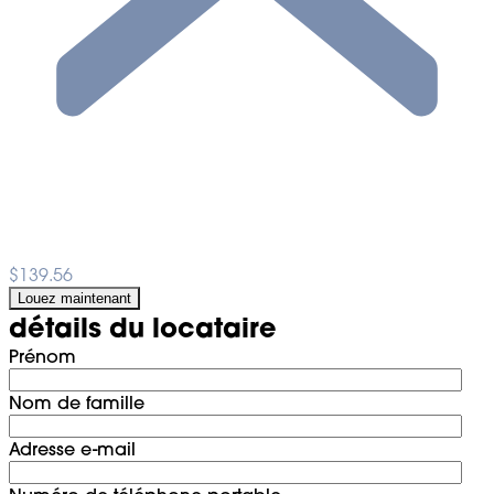
$139.56
Louez maintenant
détails du locataire
Prénom
Nom de famille
Adresse e-mail