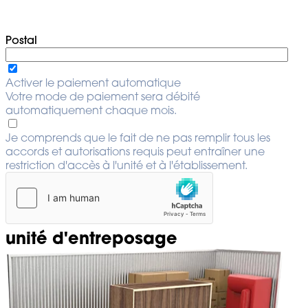
Postal
Activer le paiement automatique
Votre mode de paiement sera débité
automatiquement chaque mois.
Je comprends que le fait de ne pas remplir tous les
accords et autorisations requis peut entraîner une
restriction d'accès à l'unité et à l'établissement.
unité d'entreposage