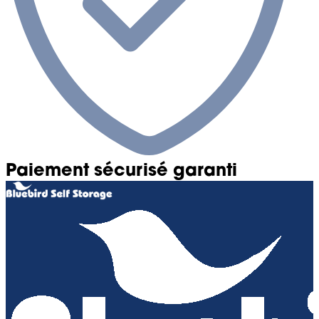
Paiement sécurisé garanti