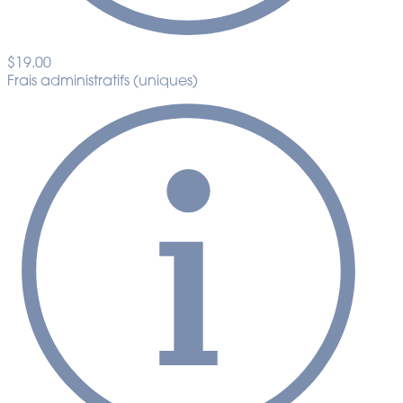
$19.00
Frais administratifs (uniques)