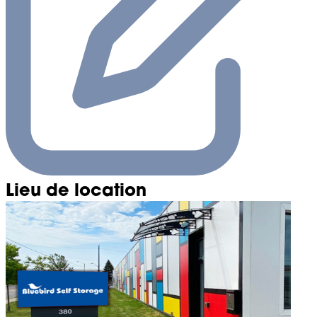
Lieu de location