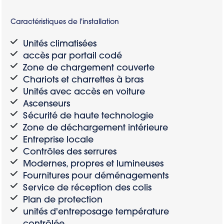
Caractéristiques de l'installation
Unités climatisées
accès par portail codé
Zone de chargement couverte
Chariots et charrettes à bras
Unités avec accès en voiture
Ascenseurs
Sécurité de haute technologie
Zone de déchargement intérieure
Entreprise locale
Contrôles des serrures
Modernes, propres et lumineuses
Fournitures pour déménagements
Service de réception des colis
Plan de protection
unités d'entreposage température
contrôlée