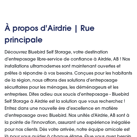
À propos d'Airdrie | Rue
principale
Découvrez Bluebird Self Storage, votre destination
d'entreposage libre-service de confiance à Airdrie, AB ! Nos
installations ultramodernes sont maintenant ouvertes et
prêtes à répondre à vos besoins. Conçues pour les habitants
de la région, nous offrons des solutions d'entreposage
sécuritaires pour les ménages, les déménageurs et les
entreprises. Dites adieu aux soucis d'entreposage - Bluebird
Self Storage à Airdrie est la solution que vous recherchez !
Entrez dans une nouvelle ère d'excellence en matière
d'entreposage avec Bluebird. Nos unités d'Airdrie, AB sont à
la pointe de l'innovation, assurant une expérience inégalée
pour nos clients. Dès votre arrivée, notre équipe amicale est
là pour vous guider à chaque étape. Que vous ayez besoin