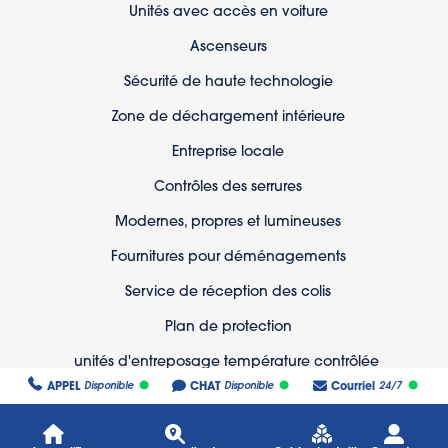
Unités avec accès en voiture
Ascenseurs
Sécurité de haute technologie
Zone de déchargement intérieure
Entreprise locale
Contrôles des serrures
Modernes, propres et lumineuses
Fournitures pour déménagements
Service de réception des colis
Plan de protection
unités d'entreposage température contrôlée
APPEL
CHAT
Courriel
Disponible
Disponible
24/7