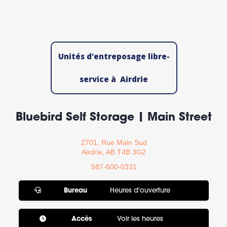
Unités d'entreposage libre-
service à Airdrie
Bluebird Self Storage | Main Street
2701, Rue Main Sud
Airdrie, AB T4B 3G2
587-600-0331
Bureau
Heures d'ouverture
Accès
Voir les heures