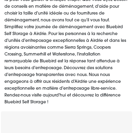
de conseils en matière de déménagement, d'aide pour
choisir la taille d'unité idéale ou de fournitures de
déménagement, nous avons tout ce qu'il vous faut.
Simplifiez votre journée de déménagement avec Bluebird
Self Storage à Airdrie. Pour les personnes à la recherche
d'unités d'entreposage exceptionnelles à Airdrie et dans les
régions avoisinantes comme Sierra Springs, Coopers
Crossing, Summerhill et Waterstone, l'installation
remarquable de Bluebird est la réponse tant attendue à
leurs besoins d'entreposage. Découvrez des solutions
d'entreposage transparentes avec nous. Nous nous
engageons à offrir aux résidents d'Airdrie une expérience
exceptionnelle en matière d'entreposage libre-service.
Rendez-nous visite aujourd'hui et découvrez la différence
Bluebird Self Storage !