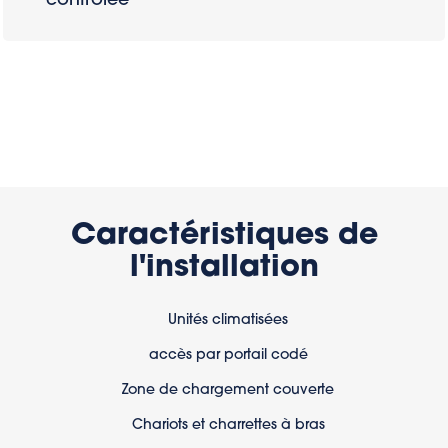
Caractéristiques de
l'installation
Unités climatisées
accès par portail codé
Zone de chargement couverte
Chariots et charrettes à bras