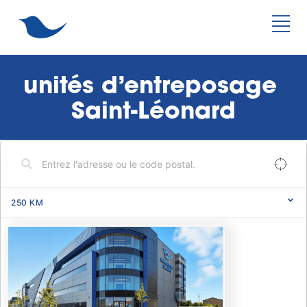
unités d’entreposage 
Saint-Léonard
250
KM