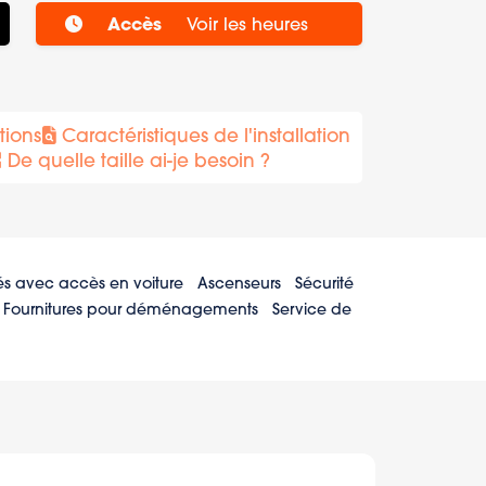
Accès
Voir les heures
tions
Caractéristiques de l'installation
De quelle taille ai-je besoin ?
és avec accès en voiture
Ascenseurs
Sécurité
Fournitures pour déménagements
Service de