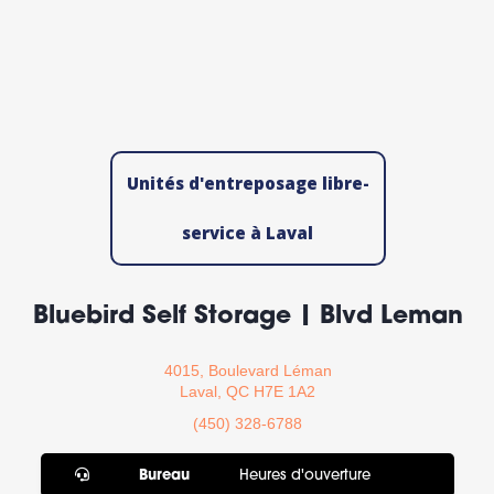
Unités d'entreposage libre-
service à Laval
Bluebird Self Storage | Blvd Leman
4015, Boulevard Léman
Laval, QC H7E 1A2
(450) 328-6788
Bureau
Heures d'ouverture