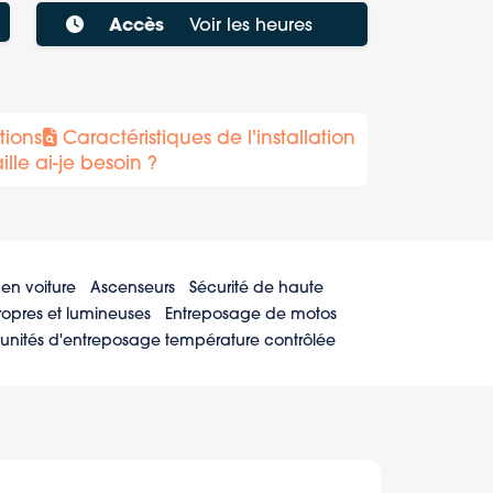
Accès
Voir les heures
tions
Caractéristiques de l'installation
lle ai-je besoin ?
en voiture
Ascenseurs
Sécurité de haute
opres et lumineuses
Entreposage de motos
unités d'entreposage température contrôlée