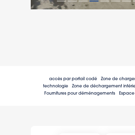
accès par portail codé
Zone de charge
technologie
Zone de déchargement intéri
Fournitures pour déménagements
Espace